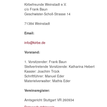
Kirbefreunde Weinstadt e.V.
c/o Frank Baun
Geschwister-Scholl-Strasse 14
71384 Weinstadt
Email:
info@kirbe.de
Vorstand:
1. Vorsitzender: Frank Baun
Stellvertretende Vorsitzende: Katharina Hebert
Kassier: Joachim Trück
Schriftführer: Manuel Eder
Materielverwalter: Mathis Eder
Vereinsregister:
Amtsgericht Stuttgart VR 260934