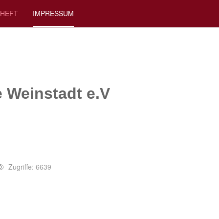
RHEFT
IMPRESSUM
 Weinstadt e.V
Zugriffe: 6639